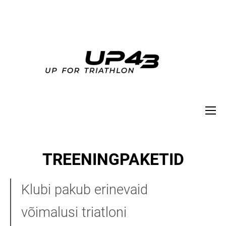
TREENINGPAKETID
Klubi pakub erinevaid
võimalusi triatloni