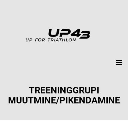
TREENINGGRUPI
MUUTMINE/PIKENDAMINE