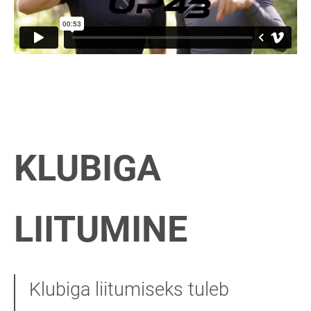
KLUBIGA
LIITUMINE
Klubiga liitumiseks tuleb